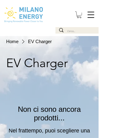
Home
EV Charger
EV Charger
Non ci sono ancora
prodotti...
Nel frattempo, puoi scegliere una