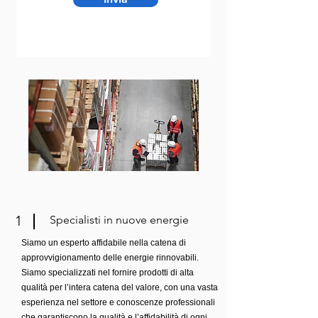
1
Specialisti in nuove energie
Siamo un esperto affidabile nella catena di
approvvigionamento delle energie rinnovabili.
Siamo specializzati nel fornire prodotti di alta
qualità per l’intera catena del valore, con una vasta
esperienza nel settore e conoscenze professionali
che garantiscono la qualità e l’affidabilità di ogni