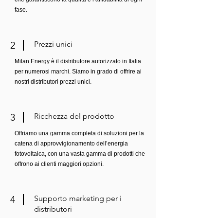
fase.
2
Prezzi unici
Milan Energy è il distributore autorizzato in Italia
per numerosi marchi. Siamo in grado di offrire ai
nostri distributori prezzi unici.
3
Ricchezza del prodotto
Offriamo una gamma completa di soluzioni per la
catena di approvvigionamento dell’energia
fotovoltaica, con una vasta gamma di prodotti che
offrono ai clienti maggiori opzioni.
4
Supporto marketing per i
distributori