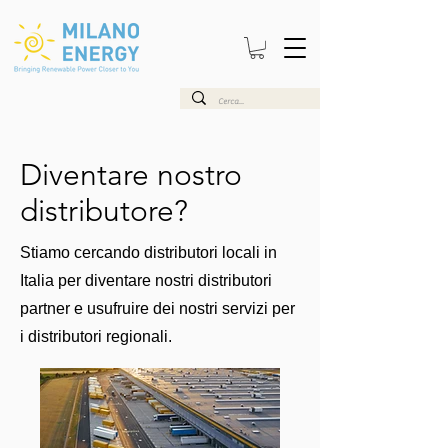
Diventare nostro
distributore?
Stiamo cercando distributori locali in
Italia per diventare nostri distributori
partner e usufruire dei nostri servizi per
i distributori regionali.