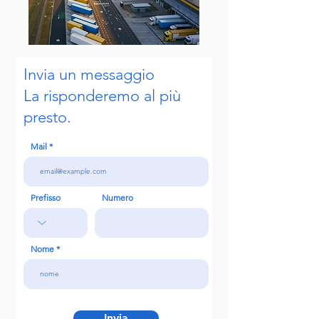
Invia un messaggio
La risponderemo al più
presto.
Mail
Prefisso
Numero
Nome
Invia