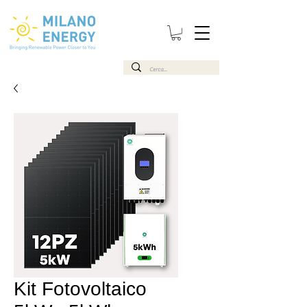
Kit Fotovoltaico