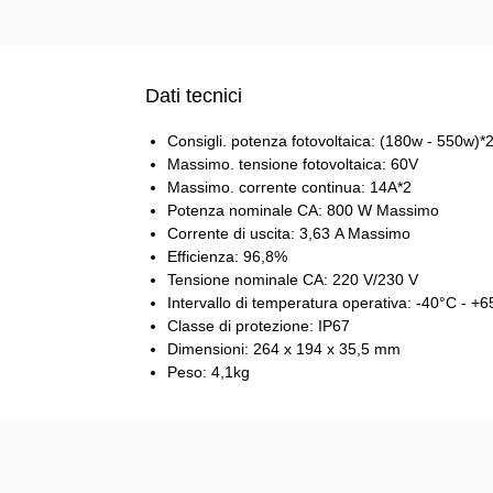
Dati tecnici
Consigli. potenza fotovoltaica: (180w - 550w)*
Massimo. tensione fotovoltaica: 60V
Massimo. corrente continua: 14A*2
Potenza nominale CA: 800 W Massimo
Corrente di uscita: 3,63 A Massimo
Efficienza: 96,8%
Tensione nominale CA: 220 V/230 V
Intervallo di temperatura operativa: -40°C - +
Classe di protezione: IP67
Dimensioni: 264 x 194 x 35,5 mm
Peso: 4,1kg