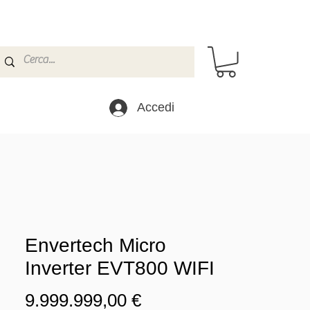
Accedi
Envertech Micro
Inverter EVT800 WIFI
Prezzo
9.999.999,00 €