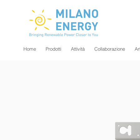
Home
Prodotti
Attività
Collaborazione
Ar