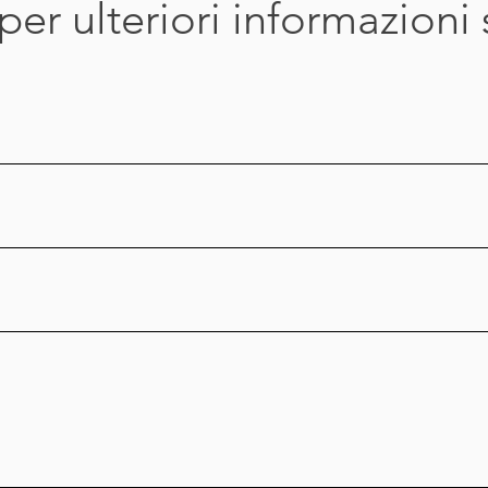
per ulteriori informazioni 