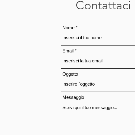
Contattaci 
Nome
Email
Oggetto
Messaggio