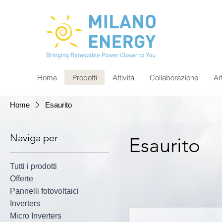
Home
Prodotti
Attività
Collaborazione
Ar
Home
Esaurito
Naviga per
Esaurito
Tutti i prodotti
Offerte
Pannelli fotovoltaici
Inverters
Micro Inverters