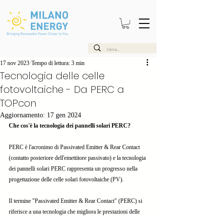
17 nov 2023
Tempo di lettura: 3 min
Tecnologia delle celle
fotovoltaiche - Da PERC a
TOPcon
Aggiornamento:
17 gen 2024
Che cos'è la tecnologia dei pannelli solari PERC?
PERC è l'acronimo di Passivated Emitter & Rear Contact 
(contatto posteriore dell'emettitore passivato) e la tecnologia 
dei pannelli solari PERC rappresenta un progresso nella 
progettazione delle celle solari fotovoltaiche (PV).
Il termine "Passivated Emitter & Rear Contact" (PERC) si 
riferisce a una tecnologia che migliora le prestazioni delle 