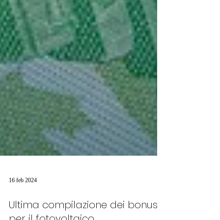
16 feb 2024