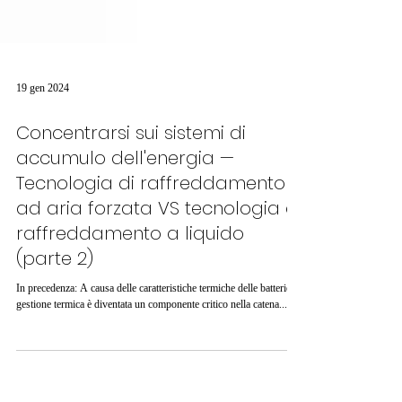
19 gen 2024
Concentrarsi sui sistemi di
accumulo dell'energia —
Tecnologia di raffreddamento
ad aria forzata VS tecnologia di
raffreddamento a liquido
(parte 2)
In precedenza: A causa delle caratteristiche termiche delle batterie, la
gestione termica è diventata un componente critico nella catena...